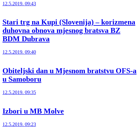
12.5.2019. 09:43
Stari trg na Kupi (Slovenija) – korizmena
duhovna obnova mjesnog bratsva BZ
BDM Dubrava
12.5.2019. 09:40
Obiteljski dan u Mjesnom bratstvu OFS-a
u Samoboru
12.5.2019. 09:35
Izbori u MB Molve
12.5.2019. 09:23