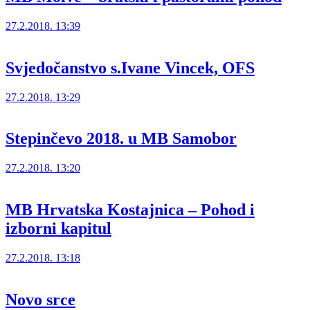
27.2.2018. 13:39
Svjedočanstvo s.Ivane Vincek, OFS
27.2.2018. 13:29
Stepinčevo 2018. u MB Samobor
27.2.2018. 13:20
MB Hrvatska Kostajnica – Pohod i
izborni kapitul
27.2.2018. 13:18
Novo srce