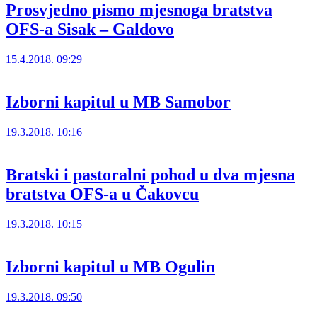
Prosvjedno pismo mjesnoga bratstva
OFS-a Sisak – Galdovo
15.4.2018. 09:29
Izborni kapitul u MB Samobor
19.3.2018. 10:16
Bratski i pastoralni pohod u dva mjesna
bratstva OFS-a u Čakovcu
19.3.2018. 10:15
Izborni kapitul u MB Ogulin
19.3.2018. 09:50