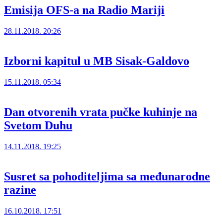
Emisija OFS-a na Radio Mariji
28.11.2018. 20:26
Izborni kapitul u MB Sisak-Galdovo
15.11.2018. 05:34
Dan otvorenih vrata pučke kuhinje na
Svetom Duhu
14.11.2018. 19:25
Susret sa pohoditeljima sa međunarodne
razine
16.10.2018. 17:51