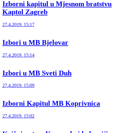
Izborni kapitul u Mjesnom bratstvu
Kaptol Zagreb
27.4.2019. 15:17
Izbori u MB Bjelovar
27.4.2019. 15:14
Izbori u MB Sveti Duh
27.4.2019. 15:09
Izborni Kapitul MB Koprivnica
27.4.2019. 15:02