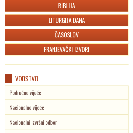
BIBLIJA
LITURGIJA DANA
ČASOSLOV
FRANJEVAČKI IZVORI
VODSTVO
Područno vijeće
Nacionalno vijeće
Nacionalni izvršni odbor