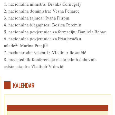
1. nacionalna ministra: Branka Černugelj
2. nacionalna doministra: Vesna Peharec
3. nacionalna tajnica: Ivana Filipin
4. nacionalna blagajnica: Božica Peremin
5. nacionalna povjerenica za formaciju: Danijela Rebac
6. nacionalna povjerenica za Franjevačku
mladež: Marina Pranjić
7. međunarodni vijećnik: Vladimir Rosančić
8. predsjednik Konferencije nacionalnih duhovnih
asistenata: fra Vladimir Vidović
KALENDAR