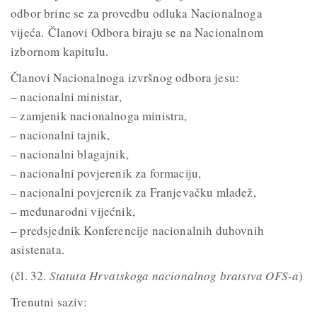
odbor brine se za provedbu odluka Nacionalnoga
vijeća.
Članovi Odbora biraju se na Nacionalnom
izbornom kapitulu.
Članovi Nacionalnoga izvršnog odbora jesu:
– nacionalni ministar,
– zamjenik nacionalnoga ministra,
– nacionalni tajnik,
– nacionalni blagajnik,
– nacionalni povjerenik za formaciju,
– nacionalni povjerenik za Franjevačku mladež,
– međunarodni vijećnik,
– predsjednik Konferencije nacionalnih duhovnih
asistenata.
(čl. 32.
Statuta Hrvatskoga nacionalnog bratstva OFS-a
)
Trenutni saziv: