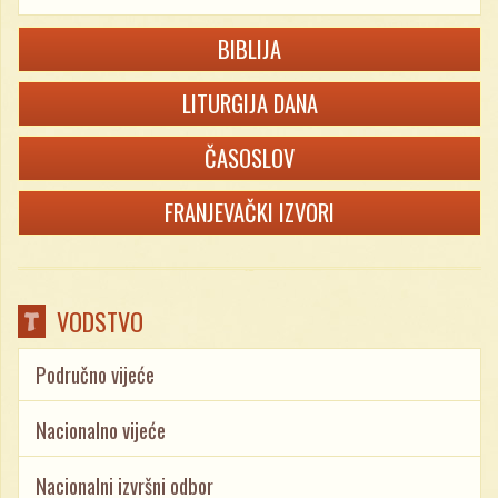
BIBLIJA
LITURGIJA DANA
ČASOSLOV
FRANJEVAČKI IZVORI
VODSTVO
Područno vijeće
Nacionalno vijeće
Nacionalni izvršni odbor